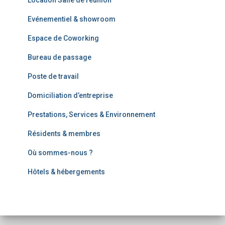
Location Salle de réunion
Evénementiel & showroom
Espace de Coworking
Bureau de passage
Poste de travail
Domiciliation d’entreprise
Prestations, Services & Environnement
Résidents & membres
Où sommes-nous ?
Hôtels & hébergements