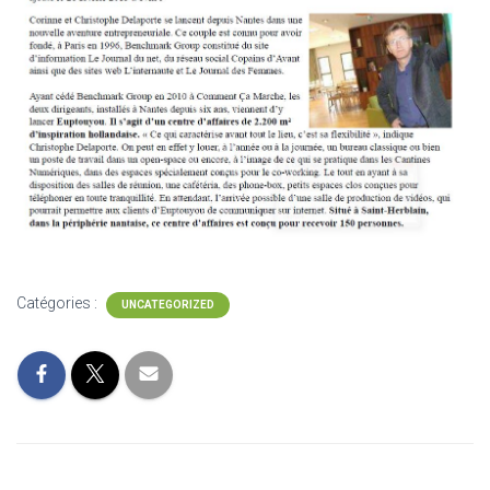
Catégories :
UNCATEGORIZED