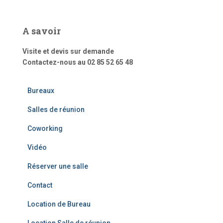
A savoir
Visite et devis sur demande
Contactez-nous au 02 85 52 65 48
Bureaux
Salles de réunion
Coworking
Vidéo
Réserver une salle
Contact
Location de Bureau