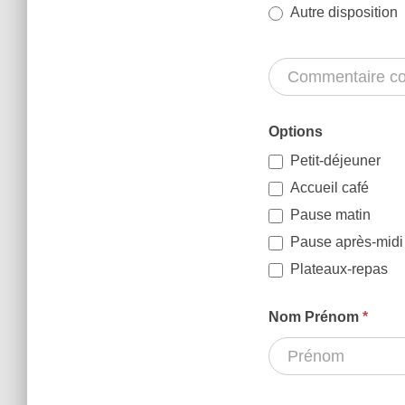
Autre disposition
Options
Petit-déjeuner
Accueil café
Pause matin
Pause après-midi
Plateaux-repas
Nom Prénom
*
Nom
Prénom