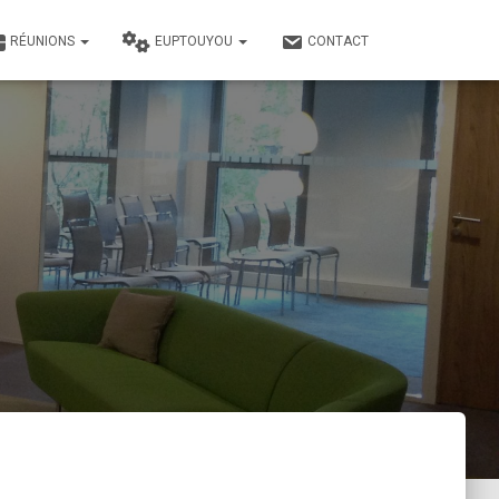
RÉUNIONS
EUPTOUYOU
CONTACT