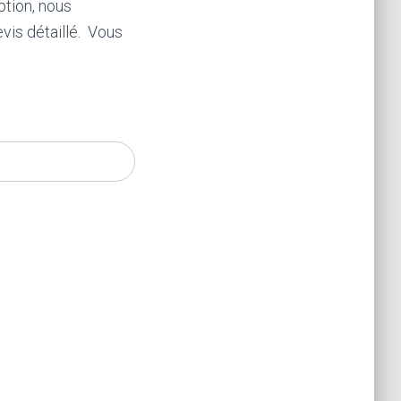
ption, nous
vis détaillé. Vous