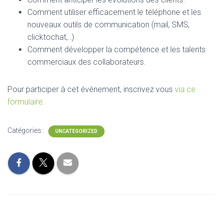
Comment utiliser efficacement le téléphone et les
nouveaux outils de communication (mail, SMS,
clicktochat,..)
Comment développer la compétence et les talents
commerciaux des collaborateurs.
Pour participer à cet événement, inscrivez vous
via ce
formulaire.
Catégories :
UNCATEGORIZED