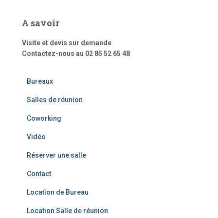
A savoir
Visite et devis sur demande
Contactez-nous au 02 85 52 65 48
Bureaux
Salles de réunion
Coworking
Vidéo
Réserver une salle
Contact
Location de Bureau
Location Salle de réunion