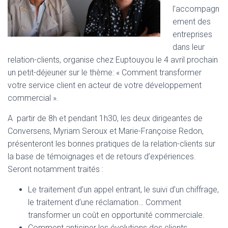
l’accompagn
ement des
entreprises
dans leur
relation-clients, organise chez Euptouyou le 4 avril prochain
un petit-déjeuner sur le thème: « Comment transformer
votre service client en acteur de votre développement
commercial ».
A partir de 8h et pendant 1h30, les deux dirigeantes de
Conversens, Myriam Seroux et Marie-Françoise Redon,
présenteront les bonnes pratiques de la relation-clients sur
la base de témoignages et de retours d’expériences.
Seront notamment traités :
Le traitement d’un appel entrant, le suivi d’un chiffrage,
le traitement d’une réclamation… Comment
transformer un coût en opportunité commerciale.
Comment anticiper les évolutions des clients.