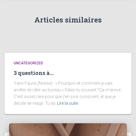
Articles similaires
UNCATEGORIZED
3 questions à…
Yann Faurie (Noiise) : « Pourquoi et comment je vais
arrêter de râler au bureau » Râles-tu souvent ?Ça m’arrive.
C’est assez rare pour que j’en sois conscient, et que je
décide de réagir. Tu as
Lire la suite