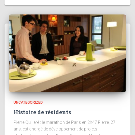
UNCATEGORIZED
Histoire de résidents
Pierre Quilleré : le marathon de Paris en 2h47 Pierre, 27
ans, est chargé de développement de projets