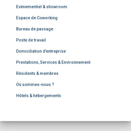
Evénementiel & showroom
Espace de Coworking
Bureau de passage
Poste de travail
Domiciliation d’entreprise
Prestations, Services & Environnement
Résidents & membres
Où sommes-nous ?
Hôtels & hébergements