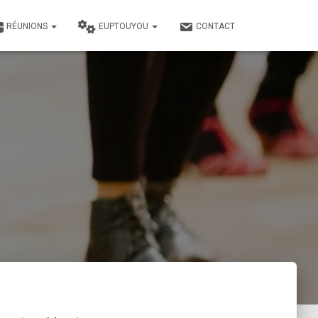
RÉUNIONS
EUPTOUYOU
CONTACT