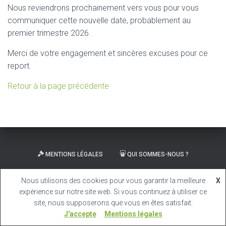
Nous reviendrons prochainement vers vous pour vous
communiquer cette nouvelle date, probablement au
premier trimestre 2026.
Merci de votre engagement et sincères excuses pour ce
report.
Retour à la page précédente
MENTIONS LÉGALES
QUI SOMMES-NOUS ?
CARRIÈRE
Nous utilisons des cookies pour vous garantir la meilleure
X
expérience sur notre site web. Si vous continuez à utiliser ce
Hestia | Développé par
ThemeIsle
site, nous supposerons que vous en êtes satisfait.
J'accepte
Mentions légales