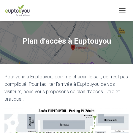
OUVRI
Plan d’accès à Euptouyou
Pour venir à Euptouyou, comme chacun le sait, ce n’est pas
compliqué. Pour faciliter l’arrivée à Euptouyou de vos
visiteurs, nous vous proposons ce plan d’accès. Utile et
pratique !