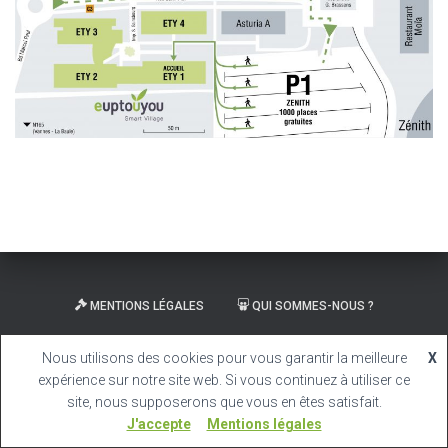
MENTIONS LÉGALES
QUI SOMMES-NOUS ?
CARRIÈRE
Nous utilisons des cookies pour vous garantir la meilleure
X
expérience sur notre site web. Si vous continuez à utiliser ce
Hestia | Développé par
ThemeIsle
site, nous supposerons que vous en êtes satisfait.
J'accepte
Mentions légales