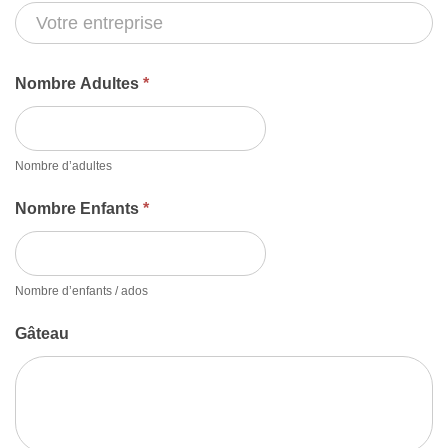
Nombre Adultes
*
Nombre d’adultes
Nombre Enfants
*
Nombre d’enfants / ados
Gâteau