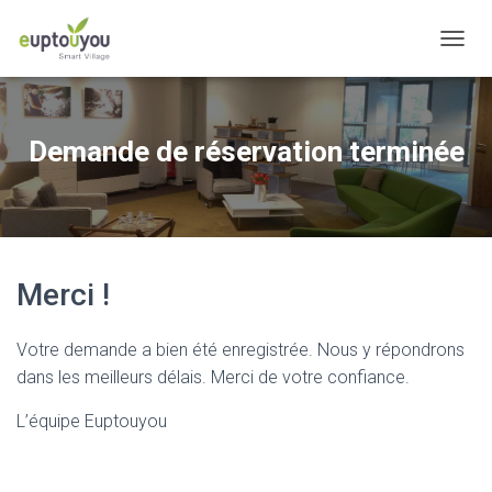
OUVRI
Demande de réservation terminée
Merci !
Votre demande a bien été enregistrée. Nous y répondrons
dans les meilleurs délais. Merci de votre confiance.
L’équipe Euptouyou