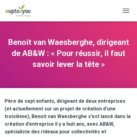
OUVRI
Benoit van Waesberghe, dirigeant
de AB&W : « Pour réussir, il faut
savoir lever la tête »
Père de sept enfants, dirigeant de deux entreprises
(et actuellement sur un projet de création d’une
troisième), Benoit van Waesberghe s’est lancé dans la
création d’entreprise il y a huit ans, avec AB&W,
spécialiste des rideaux pour collectivités et