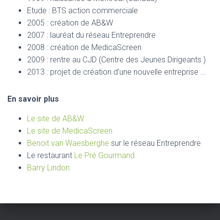
Etude : BTS action commerciale
2005 : création de AB&W
2007 : lauréat du réseau Entreprendre
2008 : création de MedicaScreen
2009 : rentre au CJD (Centre des Jeunes Dirigeants )
2013 : projet de création d’une nouvelle entreprise …
En savoir plus
Le site de AB&W
Le site de MedicaScreen
Benoit van Waesberghe
sur le réseau Entreprendre
Le restaurant
Le Pré Gourmand
Barry Lindon