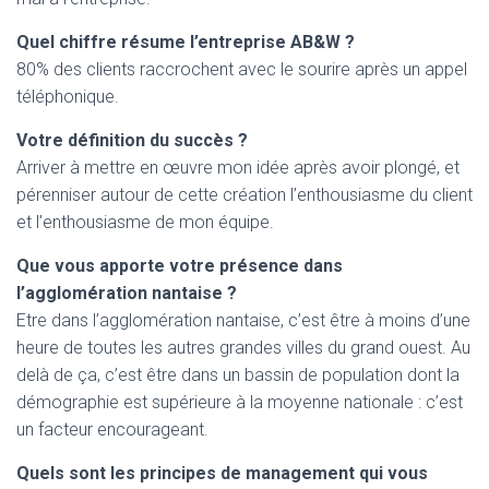
Quel chiffre résume l’entreprise AB&W ?
80% des clients raccrochent avec le sourire après un appel
téléphonique.
Votre définition du succès ?
Arriver à mettre en œuvre mon idée après avoir plongé, et
pérenniser autour de cette création l’enthousiasme du client
et l’enthousiasme de mon équipe.
Que vous apporte votre présence dans
l’agglomération nantaise ?
Etre dans l’agglomération nantaise, c’est être à moins d’une
heure de toutes les autres grandes villes du grand ouest. Au
delà de ça, c’est être dans un bassin de population dont la
démographie est supérieure à la moyenne nationale : c’est
un facteur encourageant.
Quels sont les principes de management qui vous