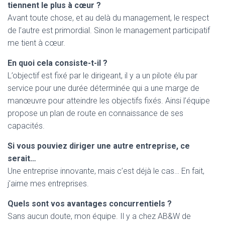
tiennent le plus à cœur ?
Avant toute chose, et au delà du management, le respect
de l’autre est primordial. Sinon le management participatif
me tient à cœur.
En quoi cela consiste-t-il ?
L’objectif est fixé par le dirigeant, il y a un pilote élu par
service pour une durée déterminée qui a une marge de
manœuvre pour atteindre les objectifs fixés. Ainsi l’équipe
propose un plan de route en connaissance de ses
capacités.
Si vous pouviez diriger une autre entreprise, ce
serait…
Une entreprise innovante, mais c’est déjà le cas… En fait,
j’aime mes entreprises.
Quels sont vos avantages concurrentiels ?
Sans aucun doute, mon équipe. Il y a chez AB&W de