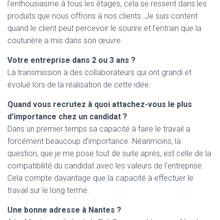
l’enthousiasme à tous les étages, cela se ressent dans les
produits que nous offrons à nos clients. Je suis content
quand le client peut percevoir le sourire et l’entrain que la
couturière a mis dans son œuvre.
Votre entreprise dans 2 ou 3 ans ?
La transmission à des collaborateurs qui ont grandi et
évolué lors de la réalisation de cette idée.
Quand vous recrutez à quoi attachez-vous le plus
d’importance chez un candidat ?
Dans un premier temps sa capacité à faire le travail a
forcément beaucoup d’importance. Néanmoins, la
question, que je me pose tout de suite après, est celle de la
compatibilité du candidat avec les valeurs de l’entreprise.
Cela compte davantage que la capacité à effectuer le
travail sur le long terme.
Une bonne adresse à Nantes ?