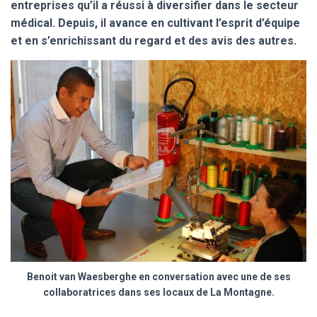
entreprises qu’il a réussi à diversifier dans le secteur
médical. Depuis, il avance en cultivant l’esprit d’équipe
et en s’enrichissant du regard et des avis des autres.
Benoit van Waesberghe en conversation avec une de ses
collaboratrices dans ses locaux de La Montagne.