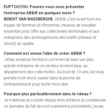
EUPTOUYOU. Pouvez-vous nous présenter
l’entreprise AB&W en quelques mots ?
BENOIT VAN WAESBERGHE.
AB&W, c’est avant tout une
équipe de femmes et d’hommes, heureux de travailler
ensemble pour offrir aux collectivités territoriales et aux
entreprises des aménagements décoratifs (rideaux et
stores) de qualité.
Comment est venue l’idée de créer AB&W ?
J’étais employé technico-commercial dans une plus
grande entreprise de ce secteur économique, au
département des collectivités. Au bout de 10 ans, j’ai voulu
prendre mon envol, sauter dans la piscine de
l’entrepreneuriat pour tester mon idée.
Pourquoi plus particulièrement dans le rideau ?
Je maitrisais la couture depuis mon enfance, je connaissais
ce domaine du fait de mon expérience précédente, j’avais