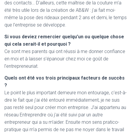
des contacts… D’ailleurs, cette maîtrise de la couture m’a
été très utile lors de la création de AB&W : j’ai fait moi-
même la pose des rideaux pendant 2 ans et demi, le temps
que l’entreprise se développe.
Si vous deviez remercier quelqu’un ou quelque chose
qui cela serait-il et pourquoi ?
Ce sont mes parents qui ont réussi à me donner confiance
en moi et à laisser s’épanouir chez moi ce goût de
l’entrepreneuriat.
Quels ont été vos trois principaux facteurs de succès
?
Le point le plus important demeure mon entourage, c’est-à-
dire le fait que j’ai été entouré immédiatement, je ne suis
pas resté seul pour créer mon entreprise. J’ai appartenu au
réseau Entreprendre où j’ai été suivi par un autre
entrepreneur qui a su m’aider. Ensuite mon sens pratico-
pratique qui m’a permis de ne pas me noyer dans le travail