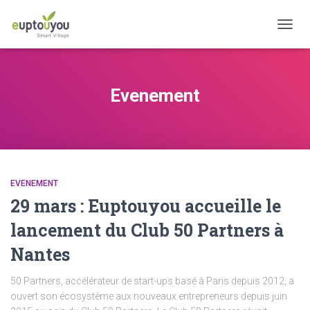
OUVRI
Evenement
EVENEMENT
29 mars : Euptouyou accueille le
lancement du Club 50 Partners à
Nantes
50 Partners, accélérateur de start-ups basé à Paris depuis 2012, a
ouvert son écosystème aux nouveaux entrepreneurs depuis juin