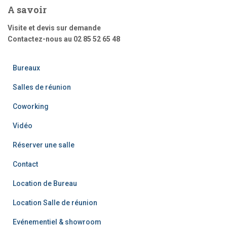
A savoir
Visite et devis sur demande
Contactez-nous au 02 85 52 65 48
Bureaux
Salles de réunion
Coworking
Vidéo
Réserver une salle
Contact
Location de Bureau
Location Salle de réunion
Evénementiel & showroom