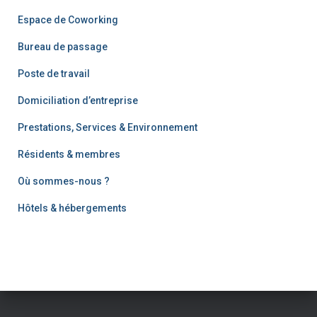
Espace de Coworking
Bureau de passage
Poste de travail
Domiciliation d’entreprise
Prestations, Services & Environnement
Résidents & membres
Où sommes-nous ?
Hôtels & hébergements