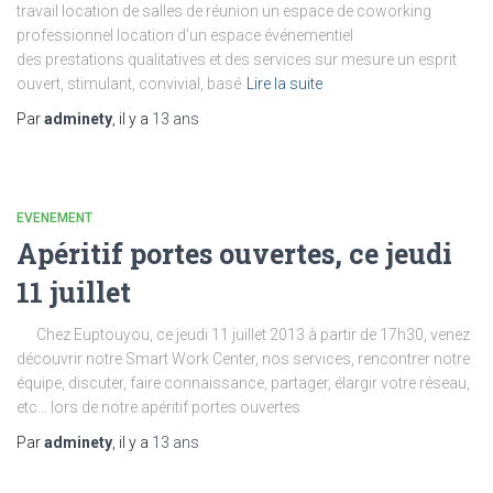
travail location de salles de réunion un espace de coworking
professionnel location d’un espace événementiel
des prestations qualitatives et des services sur mesure un esprit
ouvert, stimulant, convivial, basé
Lire la suite
Par
adminety
, il y a
13 ans
EVENEMENT
Apéritif portes ouvertes, ce jeudi
11 juillet
Chez Euptouyou, ce jeudi 11 juillet 2013 à partir de 17h30, venez
découvrir notre Smart Work Center, nos services, rencontrer notre
équipe, discuter, faire connaissance, partager, élargir votre réseau,
etc… lors de notre apéritif portes ouvertes.
Par
adminety
, il y a
13 ans