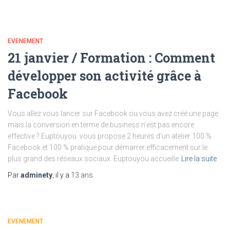
EVENEMENT
21 janvier / Formation : Comment
développer son activité grâce à
Facebook
Vous allez vous lancer sur Facebook ou vous avez créé une page
mais la conversion en terme de business n’est pas encore
effective ? Euptouyou vous propose 2 heures d’un atelier 100 %
Facebook et 100 % pratique pour démarrer efficacement sur le
plus grand des réseaux sociaux. Euptouyou accueille
Lire la suite
Par
adminety
, il y a
13 ans
EVENEMENT