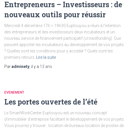
Entrepreneurs – Investisseurs : de
nouveaux outils pour réussir
Mercredi 4 décembre 17h > 19h30 Euptouyou a réuni à l’intention
des entrepreneurs et des investisseurs deux incubateurs et un
nouveau service de financement participatif (crowdfunding). Que
peuvent apporter les incubateurs au développement de vos projets
? Quelles sont les conditions pour y accéder ? Quels sont les
premiers retours
Lire la suite
Par
adminety
, il y a
13 ans
EVENEMENT
Les portes ouvertes de l’été
Le SmartWorkCenter Euptouyou est un nouveau concept
d’immobilier d’entreprise facilitant le développement de vos projets.
Vous pourrez y trouver : location de bureaux location de postes de